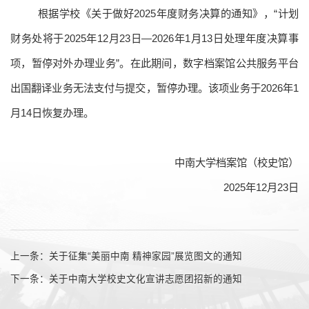
根据学校《关于做好2025年度财务决算的通知》，“计划
财务处将于2025年12月23日—2026年1月13日处理年度决算事
项，暂停对外办理业务”。在此期间，数字档案馆公共服务平台
出国翻译业务无法支付与提交，暂停办理。该项业务于2026年1
月14日恢复办理。
中南大学档案馆（校史馆）
2025年12月23日
上一条：关于征集“美丽中南 精神家园”展览图文的通知
下一条：关于中南大学校史文化宣讲志愿团招新的通知